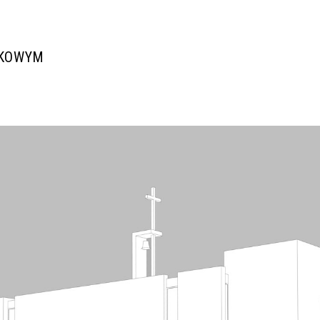
MKOWYM